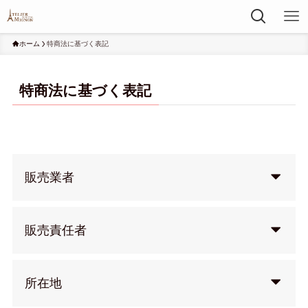
ホーム
特商法に基づく表記
特商法に基づく表記
販売業者
販売責任者
所在地