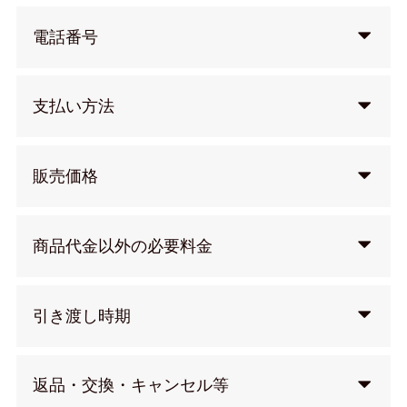
電話番号
支払い方法
販売価格
商品代金以外の必要料金
引き渡し時期
返品・交換・キャンセル等