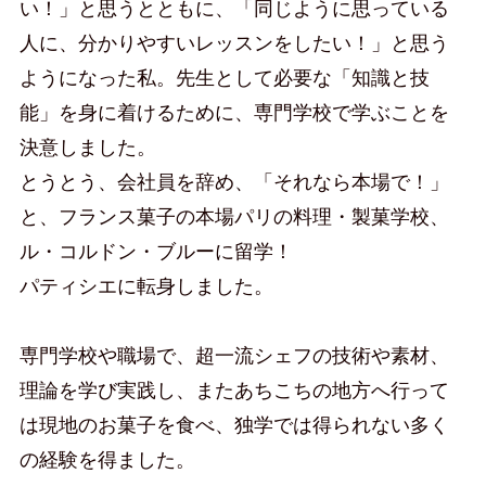
い！」と思うとともに、「同じように思っている
人に、分かりやすいレッスンをしたい！」と思う
ようになった私。先生として必要な「知識と技
能」を身に着けるために、専門学校で学ぶことを
決意しました。
とうとう、会社員を辞め、「それなら本場で！」
と、フランス菓子の本場パリの料理・製菓学校、
ル・コルドン・ブルーに留学！
パティシエに転身しました。
専門学校や職場で、超一流シェフの技術や素材、
理論を学び実践し、またあちこちの地方へ行って
は現地のお菓子を食べ、独学では得られない多く
の経験を得ました。