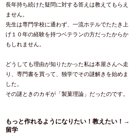
長年持ち続けた疑問に対する答えは教えてもらえ
ません。
先生は専門学校に通わず、一流ホテルでたたき上
げ１０年の経験を持つベテランの方だったからか
もしれません。
どうしても理由が知りたかった私は本屋さんへ走
り、専門書を買って、独学でその謎解きを始めま
した。
その謎ときのカギが「製菓理論」だったのです。
もっと作れるようになりたい！教えたい！→
留学