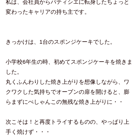
私は、会社員からパティシエに転身したちょっと
変わったキャリアの持ち主です。
きっかけは、1台のスポンジケーキでした。
小学校6年生の時、初めてスポンジケーキを焼きま
した。
丸くふんわりした焼き上がりを想像しながら、ワ
クワクした気持ちでオーブンの扉を開けると、膨
らまずにぺしゃんこの無残な焼き上がりに・・
次こそは！と再度トライするものの、やっぱり上
手く焼けず・・・