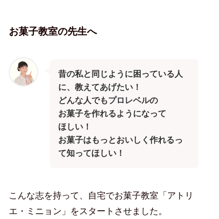
お菓子教室の先生へ
昔の私と同じように困っている人
に、教えてあげたい！
どんな人でもプロレベルの
お菓子を作れるようになって
ほしい！
お菓子はもっとおいしく作れるっ
て知ってほしい！
こんな志を持って、自宅でお菓子教室「アトリ
エ・ミニョン」をスタートさせました。