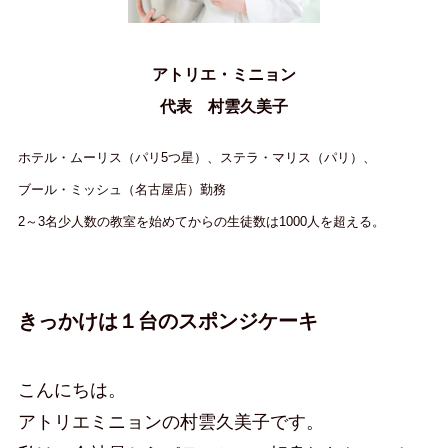
アトリエ・ミニョン
代表 村雲久美子
ホテル・ムーリス（パリ5つ星）、ステラ・マリス（パリ）、
ブール・ミッシュ（名古屋店）勤務
2～3名少人数の教室を始めてからの生徒数は1000人を超える。
きっかけは１台のスポンジケーキ
こんにちは。
アトリエミニョンの村雲久美子です。