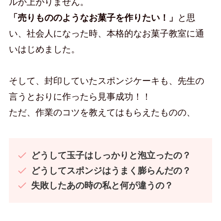
ルが上がりません。
「売りもののようなお菓子を作りたい！」
と思
い、社会人になった時、本格的なお菓子教室に通
いはじめました。
そして、封印していたスポンジケーキも、先生の
言うとおりに作ったら見事成功！！
ただ、作業のコツを教えてはもらえたものの、
どうして玉子はしっかりと泡立ったの？
どうしてスポンジはうまく膨らんだの？
失敗したあの時の私と何が違うの？