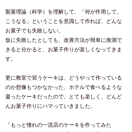
製菓理論（科学）を理解して、「何が作用して、
こうなる」ということを意識して作れば、どんな
お菓子でも失敗しない。
仮に失敗したとしても、改善方法が簡単に推測で
きると分かると、お菓子作りが楽しくなってきま
す。
更に教室で習うケーキは、どうやって作っている
のか想像もつかなかった、ホテルで食べるような
凝ったケーキだったので、とても楽しく、どんど
んお菓子作りにハマっていきました。
「もっと憧れの一流店のケーキを作ってみた