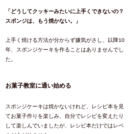
「どうしてクッキーみたいに上手くできないの？
スポンジは、もう焼かない。」
上手く焼ける方法が分からず嫌気がさし、以降10
年、スポンジケーキを作ることはありませんでし
た。
お菓子教室に通い始める
スポンジケーキは焼かないけれど、レシピ本を見
てお菓子作りを楽しみ、自分でレシピを変えたり
して楽しんでいましたが、レシピ本だけではレベ