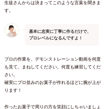
生徒さんからは決まってこのような言葉を聞きま
す。
基本に忠実に丁寧に作るだけで、
プロレベルになるんですよ！
プロの作業を、デモンストレーション動画を何度
も見て、まねしてください。何度も練習してくだ
さい。
確実にプロ並みのお菓子が作れるほどに腕が上が
ります！
作ったお菓子で周りの方を笑顔にしちゃいましょ